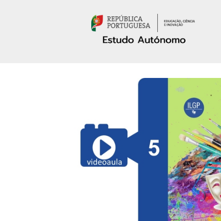
Passar para o conteúdo principal