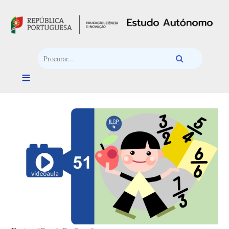
Passar para o conteúdo principal