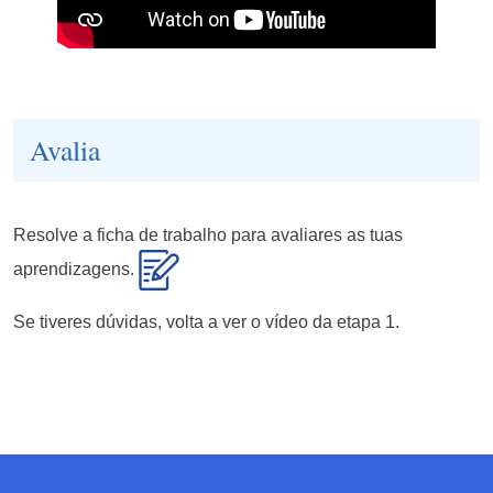
Avalia
Resolve a ficha de trabalho para avaliares as tuas
aprendizagens.
Se tiveres dúvidas, volta a ver o vídeo da etapa 1.