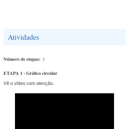
Atividades
Número de etapas
1
ETAPA 1 - Gráfico circular
Vê o vídeo com atenção.