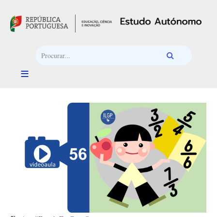
Passar para o conteúdo principal