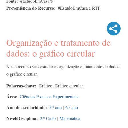
Fonte
#EstudoEmCasa@
Proveniência do Recurso
#EstudoEmCasa e RTP
Organização e tratamento de
dados: o gráfico circular
Neste recurso vais estudar a organização e tratamento de dados:
o gráfico circular.
Palavras-chave
Gráfico; Gráfico circular.
Área
Ciências Exatas e Experimentais
Ano de escolaridade
5.º ano
|
6.º ano
Nível/Disciplina
2.º Ciclo
|
Matemática