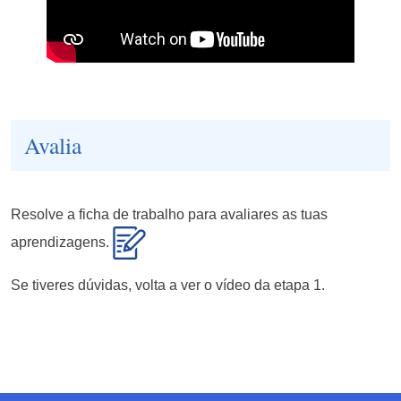
Avalia
Resolve a ficha de trabalho para avaliares as tuas
aprendizagens.
Se tiveres dúvidas, volta a ver o vídeo da etapa 1.