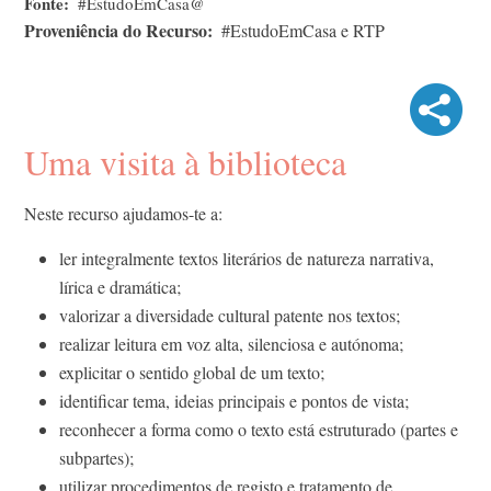
Fonte
#EstudoEmCasa@
Proveniência do Recurso
#EstudoEmCasa e RTP
Uma visita à biblioteca
Neste recurso ajudamos-te a:
ler integralmente textos literários de natureza narrativa,
lírica e dramática;
valorizar a diversidade cultural patente nos textos;
realizar leitura em voz alta, silenciosa e autónoma;
explicitar o sentido global de um texto;
identificar tema, ideias principais e pontos de vista;
reconhecer a forma como o texto está estruturado (partes e
subpartes);
utilizar procedimentos de registo e tratamento de