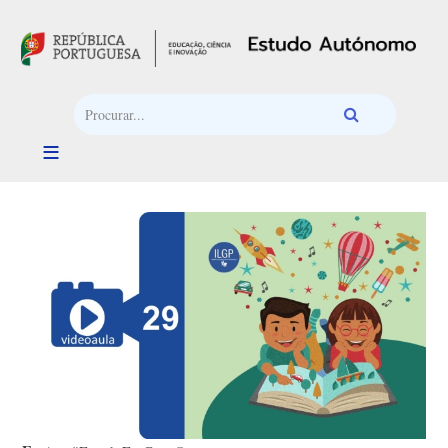
Passar para o conteúdo principal