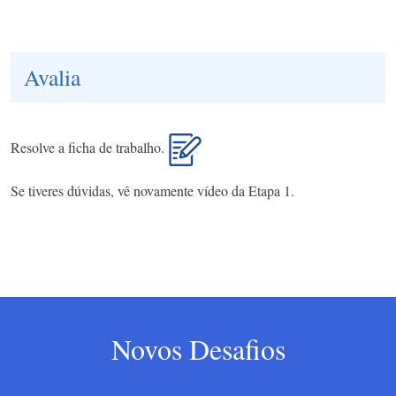
Avalia
Resolve a ficha de trabalho.
Se tiveres dúvidas, vê novamente vídeo da Etapa 1.
Novos Desafios