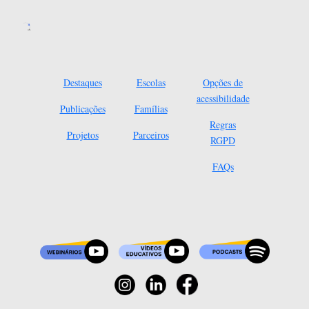
Destaques
Escolas
Opções de
acessibilidade
Publicações
Famílias
Regras
Projetos
Parceiros
RGPD
FAQs