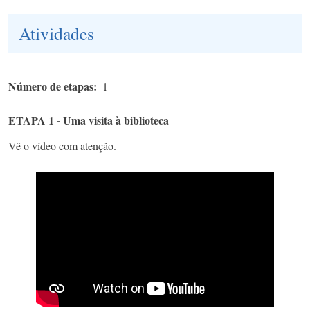
Atividades
Número de etapas
1
ETAPA 1 - Uma visita à biblioteca
Vê o vídeo com atenção.