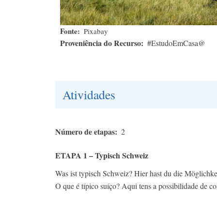
Fonte
Pixabay
Proveniência do Recurso
#EstudoEmCasa@
Atividades
Número de etapas
2
ETAPA 1 – Typisch Schweiz
Was ist typisch Schweiz? Hier hast du die Möglichke
O que é típico suíço? Aqui tens a possibilidade de 