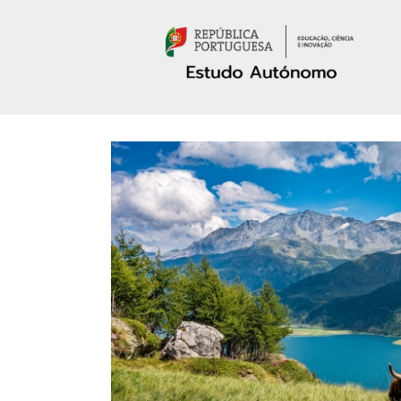
Passar para o conteúdo principal