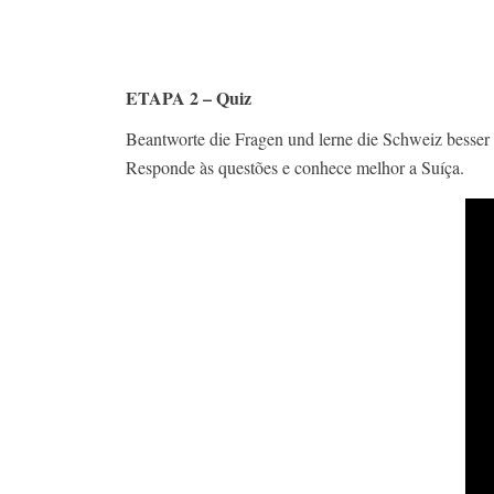
ETAPA 2 – Quiz
Beantworte die Fragen und lerne die Schweiz besser
Responde às questões e conhece melhor a Suíça.