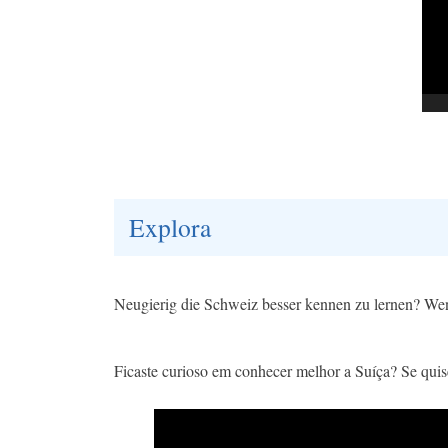
Explora
Neugierig die Schweiz besser kennen zu lernen? Wen
Ficaste curioso em conhecer melhor a Suíça? Se quiser