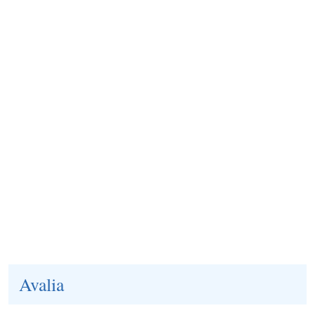
Avalia