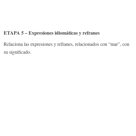
ETAPA 5 – Expresiones idiomáticas y refranes
Relaciona las expresiones y refranes, relacionados con “mar”, con
su significado.