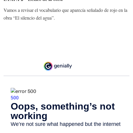
Vamos a revisar el vocabulario que aparecía señalado de rojo en la
obra “El silencio del agua”.