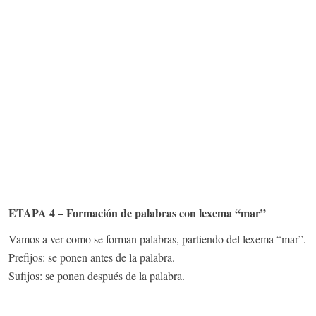
ETAPA 4 – Formación de palabras con lexema “mar”
Vamos a ver como se forman palabras, partiendo del lexema “mar”.
Prefijos: se ponen antes de la palabra.
Sufijos: se ponen después de la palabra.