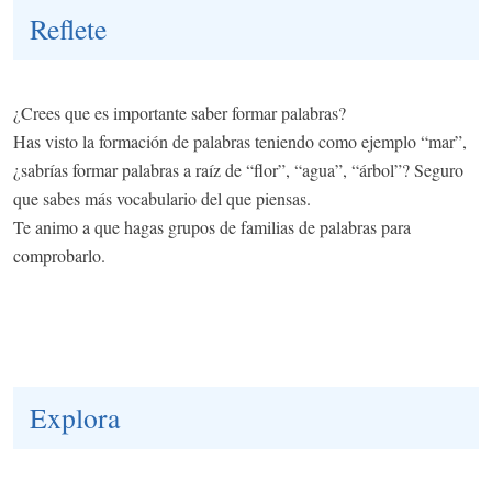
Reflete
¿Crees que es importante saber formar palabras?
Has visto la formación de palabras teniendo como ejemplo “mar”,
¿sabrías formar palabras a raíz de “flor”, “agua”, “árbol”? Seguro
que sabes más vocabulario del que piensas.
Te animo a que hagas grupos de familias de palabras para
comprobarlo.
Explora