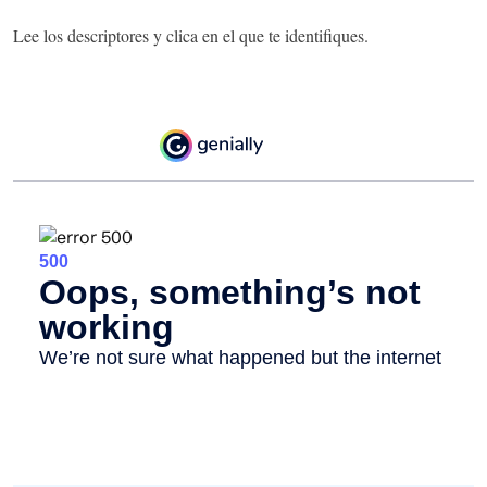
Lee los descriptores y clica en el que te identifiques.