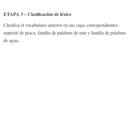
ETAPA 3 – Clasificación de léxico
Clasifica el vocabulario anterior en sus cajas correspondientes:
material de pesca, familia de palabras de mar y familia de palabras
de agua.