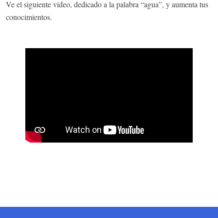
Ve el siguiente vídeo, dedicado a la palabra “agua”, y aumenta tus
conocimientos.