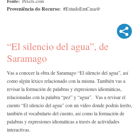
Fonte
Pexels.com
Proveniência do Recurso
#EstudoEmCasa@
“El silencio del agua”, de
Saramago
Vas a conocer la obra de Saramago “El silencio del agua”, así
como algún léxico relacionado con la misma. También vas a
revisar la formación de palabras y expresiones idiomáticas,
relacionadas con la palabra “pez” y “agua”. Vas a revisar el
cuento “El silencio del agua” con un vídeo donde podrás leerlo,
también el vocabulario del cuento, así como la formación de
palabras y expresiones idiomáticas a través de actividades
interactivas.