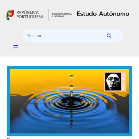
Passar para o conteúdo principal