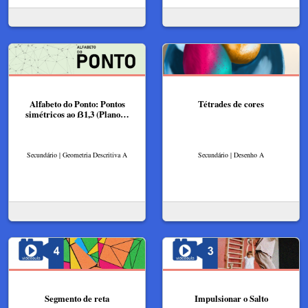
Alfabeto do Ponto: Pontos
Tétrades de cores
simétricos ao ẞ1,3 (Plano…
Secundário | Geometria Descritiva A
Secundário | Desenho A
Segmento de reta
Impulsionar o Salto