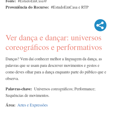
Fonte
#EstudoEmCasa@
Proveniência do Recurso
#EstudoEmCasa e RTP
Ver dança e dançar: universos
coreográficos e performativos
Danças? Vem daí conhecer melhor a linguagem da dança, as
palavras que se usam para descrever movimentos e gestos e
como deves olhar para a dança enquanto parte do público que e
observa.
Palavras-chave
Universos coreográficos; Performance;
Sequências de movimentos.
Área
Artes e Expressões