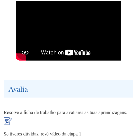
Avalia
Resolve a ficha de trabalho para avaliares as tuas aprendizagens.
Se tiveres dúvidas, revê vídeo da etapa 1.