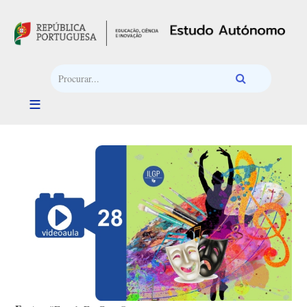
Passar para o conteúdo principal