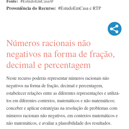
Fonte
#EstudoEmCasa@
Proveniência do Recurso
#EstudoEmCasa e RTP
Números racionais não
negativos na forma de fração,
decimal e percentagem
Neste recurso poderás representar números racionais não
negativos na forma de fração, decimal e percentagem,
estabelecer relações entre as diferentes representações e utilizá-
los em diferentes contextos, matemáticos e não matemáticos;
conceber e aplicar estratégias na resolução de problemas com
números racionais não negativos, em contextos matemáticos e
não matemáticos, e avaliar a plausibilidade dos resultados.