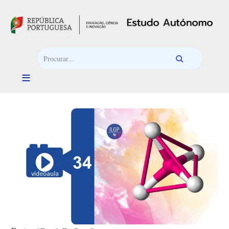
Passar para o conteúdo principal