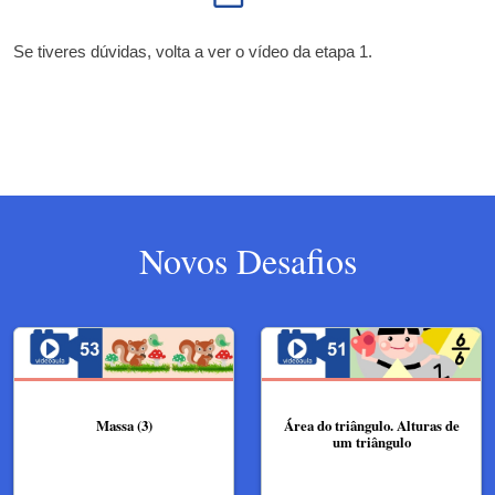
Se tiveres dúvidas, volta a ver o vídeo da etapa 1.
Novos Desafios
Massa (3)
Área do triângulo. Alturas de
um triângulo