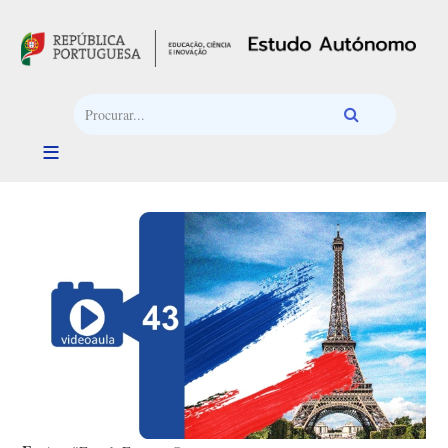
Passar para o conteúdo principal