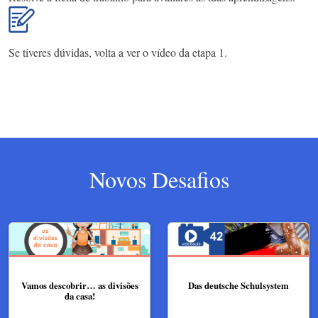
Se tiveres dúvidas, volta a ver o vídeo da etapa 1.
Novos Desafios
Vamos descobrir… as divisões
Das deutsche Schulsystem
da casa!