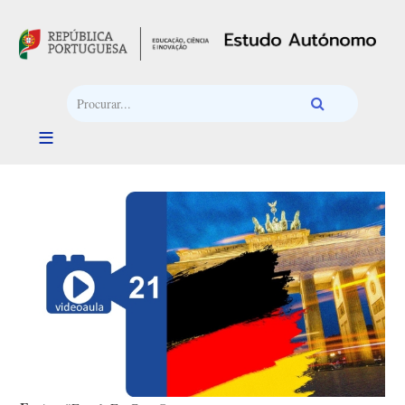
Passar para o conteúdo principal