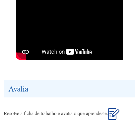
Avalia
Resolve a ficha de trabalho e avalia o que aprendeste.