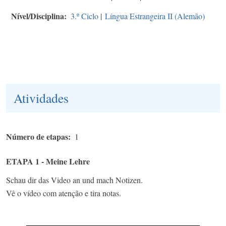
Nível/Disciplina
3.º Ciclo
|
Língua Estrangeira II (Alemão)
Atividades
Número de etapas
1
ETAPA 1 - Meine Lehre
Schau dir das Video an und mach Notizen.
Vê o vídeo com atenção e tira notas.