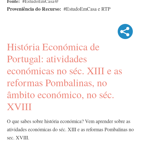
Fonte
#EstudoEmCasa@
Proveniência do Recurso
#EstudoEmCasa e RTP
História Económica de
Portugal: atividades
económicas no séc. XIII e as
reformas Pombalinas, no
âmbito económico, no séc.
XVIII
O que sabes sobre história económica? Vem aprender sobre as
atividades económicas do séc. XIII e as reformas Pombalinas no
sec. XVIII.