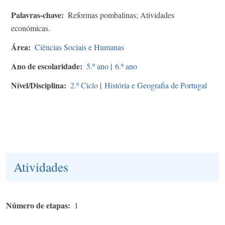
Palavras-chave
Reformas pombalinas; Atividades
económicas.
Área
Ciências Sociais e Humanas
Ano de escolaridade
5.º ano
|
6.º ano
Nível/Disciplina
2.º Ciclo
|
História e Geografia de Portugal
Atividades
Número de etapas
1