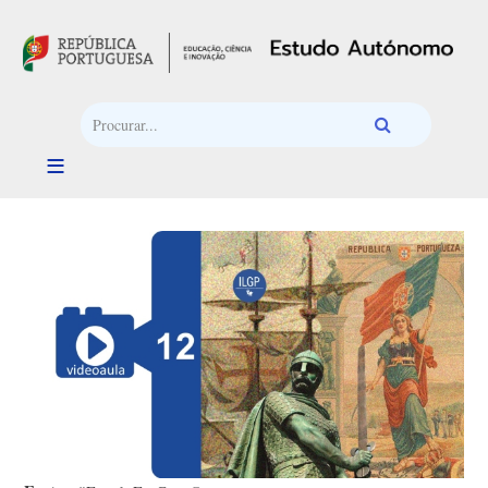
Passar para o conteúdo principal