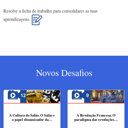
Resolve a ficha de trabalho para consolidares as tuas
aprendizagens.
Novos Desafios
A Cultura do Salão. O Salão e
A Revolução Francesa. O
o papel dinamizador da…
paradigma das revoluções…