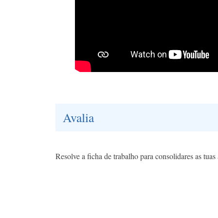
Avalia
Resolve a ficha de trabalho para consolidares as tua