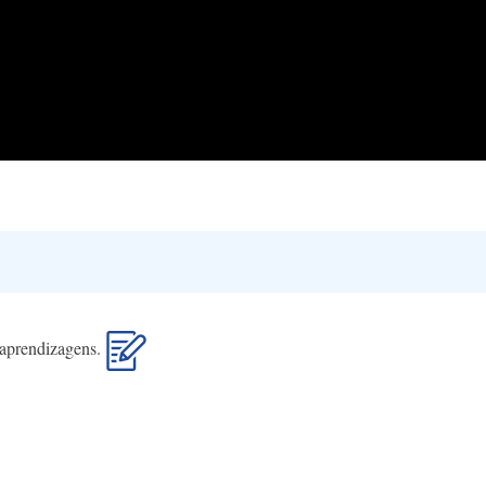
s aprendizagens.