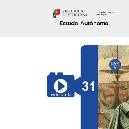
Passar para o conteúdo principal