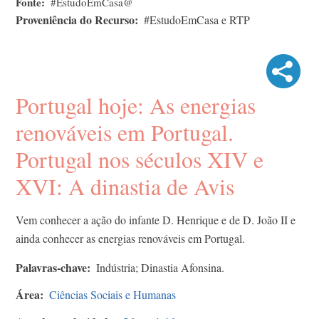
Fonte
#EstudoEmCasa@
Proveniência do Recurso
#EstudoEmCasa e RTP
Portugal hoje: As energias
renováveis em Portugal.
Portugal nos séculos XIV e
XVI: A dinastia de Avis
Vem conhecer a ação do infante D. Henrique e de D. João II e
ainda conhecer as energias renováveis em Portugal.
Palavras-chave
Indústria; Dinastia Afonsina.
Área
Ciências Sociais e Humanas