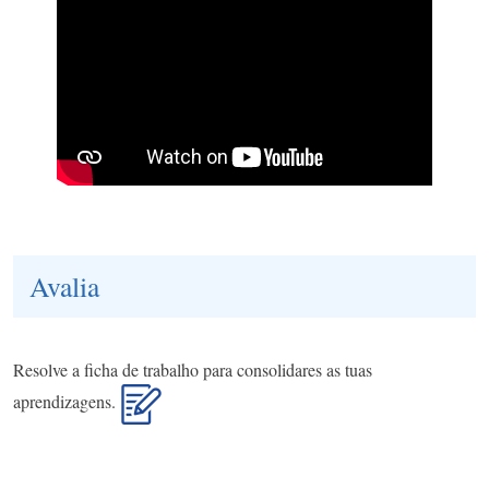
Avalia
Resolve a ficha de trabalho para consolidares as tuas
aprendizagens.