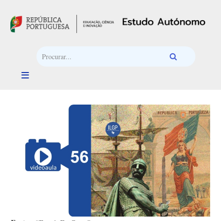
Passar para o conteúdo principal