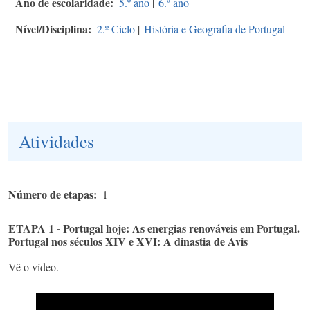
Ano de escolaridade
5.º ano
|
6.º ano
Nível/Disciplina
2.º Ciclo
|
História e Geografia de Portugal
Atividades
Número de etapas
1
ETAPA 1 - Portugal hoje: As energias renováveis em Portugal.
Portugal nos séculos XIV e XVI: A dinastia de Avis
Vê o vídeo.