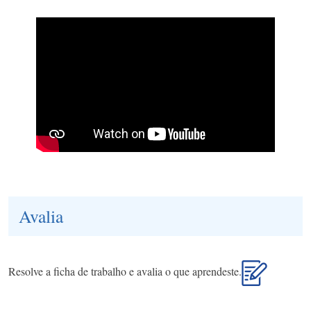
Avalia
Resolve a ficha de trabalho e avalia o que aprendeste.