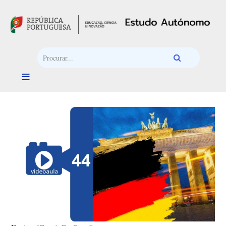
Passar para o conteúdo principal