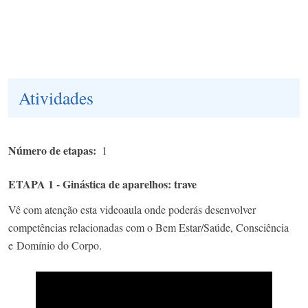
Atividades
Número de etapas
1
ETAPA 1 - Ginástica de aparelhos: trave
Vê com atenção esta videoaula onde poderás desenvolver
competências relacionadas com o Bem Estar/Saúde, Consciência
e Domínio do Corpo.