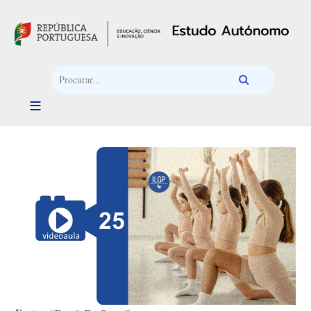
Passar para o conteúdo principal