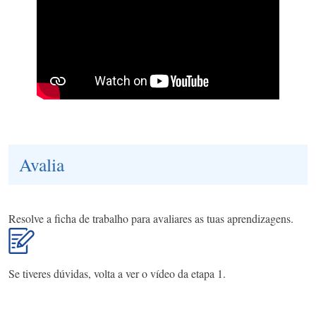
Avalia
Resolve a ficha de trabalho para avaliares as tuas aprendizagens.
Se tiveres dúvidas, volta a ver o vídeo da etapa 1.