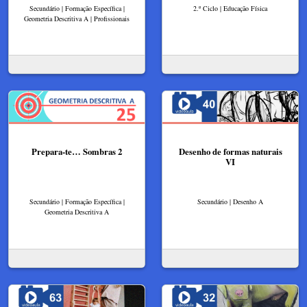
Secundário | Formação Específica |
2.º Ciclo | Educação Física
Geometria Descritiva A | Profissionais
Prepara-te… Sombras 2
Desenho de formas naturais
VI
Secundário | Formação Específica |
Secundário | Desenho A
Geometria Descritiva A