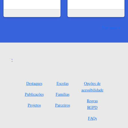
Ver mais
Destaques
Escolas
Opções de
acessibilidade
Publicações
Famílias
Regras
Projetos
Parceiros
RGPD
FAQs