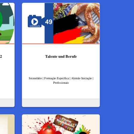
2
Talente und Berufe
Secundário | Formação Específica | Alemão Iniciação |
Profissionais