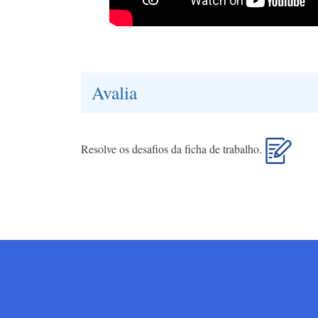
Avalia
Resolve os desafios da ficha de trabalho.