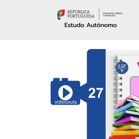
Passar para o conteúdo principal