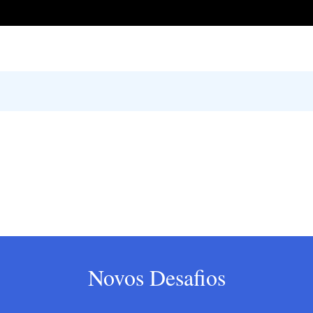
Novos Desafios