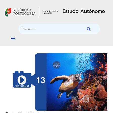
Passar para o conteúdo principal