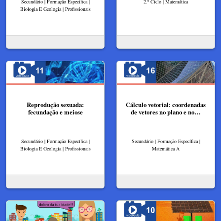
Secundário | Formação Específica |
2.º Ciclo | Matemática
Biologia E Geologia | Profissionais
Reprodução sexuada:
Cálculo vetorial: coordenadas
fecundação e meiose
de vetores no plano e no…
Secundário | Formação Específica |
Secundário | Formação Específica |
Biologia E Geologia | Profissionais
Matemática A