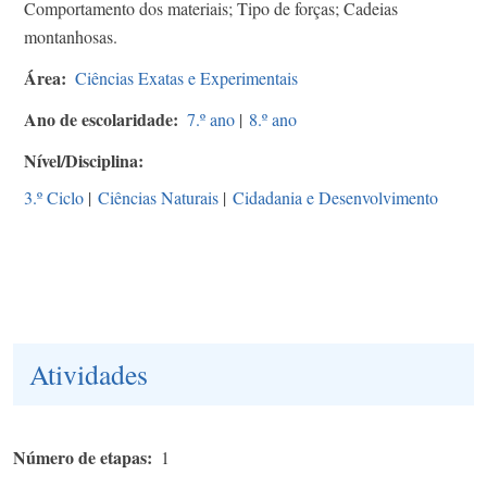
Comportamento dos materiais; Tipo de forças; Cadeias
montanhosas.
Área
Ciências Exatas e Experimentais
Ano de escolaridade
7.º ano
|
8.º ano
Nível/Disciplina
3.º Ciclo
|
Ciências Naturais
|
Cidadania e Desenvolvimento
Atividades
Número de etapas
1