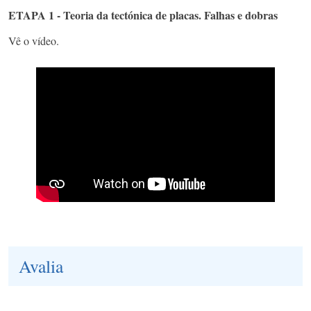
ETAPA 1 - Teoria da tectónica de placas. Falhas e dobras
Vê o vídeo.
Avalia