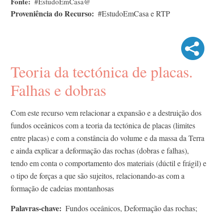
Fonte
#EstudoEmCasa@
Proveniência do Recurso
#EstudoEmCasa e RTP
Teoria da tectónica de placas.
Falhas e dobras
Com este recurso vem relacionar a expansão e a destruição dos
fundos oceânicos com a teoria da tectónica de placas (limites
entre placas) e com a constância do volume e da massa da Terra
e ainda explicar a deformação das rochas (dobras e falhas),
tendo em conta o comportamento dos materiais (dúctil e frágil) e
o tipo de forças a que são sujeitos, relacionando-as com a
formação de cadeias montanhosas
Palavras-chave
Fundos oceânicos, Deformação das rochas;