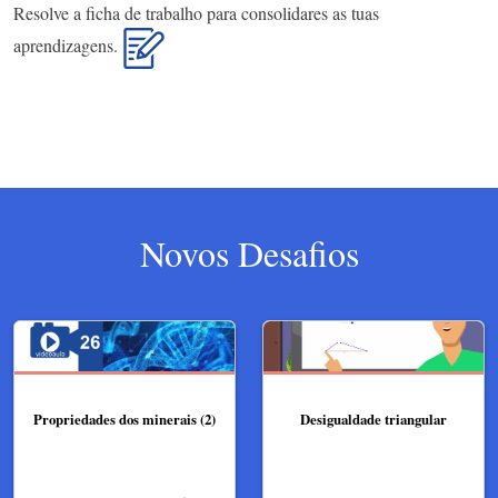
Resolve a ficha de trabalho para consolidares as tuas
aprendizagens.
Novos Desafios
Propriedades dos minerais (2)
Desigualdade triangular