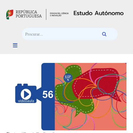
Passar para o conteúdo principal