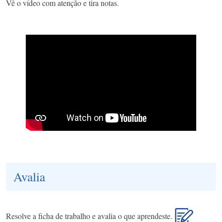
Vê o vídeo com atenção e tira notas.
Avalia
Resolve a ficha de trabalho e avalia o que aprendeste.