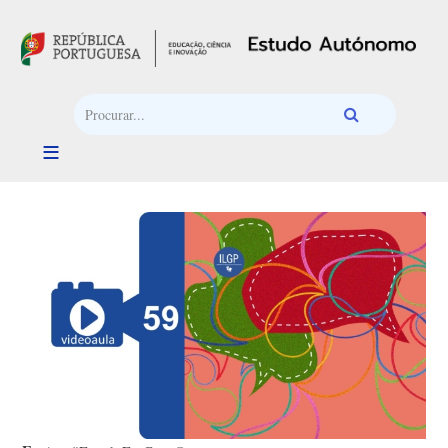
Passar para o conteúdo principal