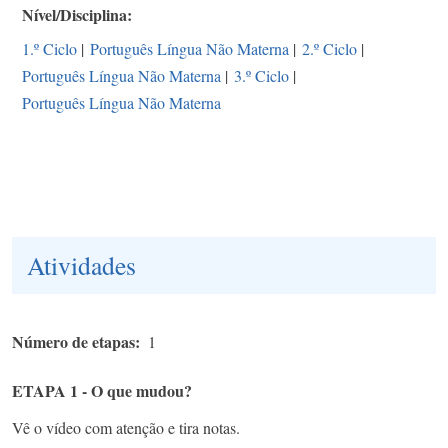
Nível/Disciplina
1.º Ciclo
|
Português Língua Não Materna
|
2.º Ciclo
|
Português Língua Não Materna
|
3.º Ciclo
|
Português Língua Não Materna
Atividades
Número de etapas
1
ETAPA 1 - O que mudou?
Vê o vídeo com atenção e tira notas.