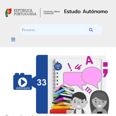
Passar para o conteúdo principal