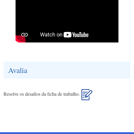
Avalia
Resolve os desafios da ficha de trabalho.