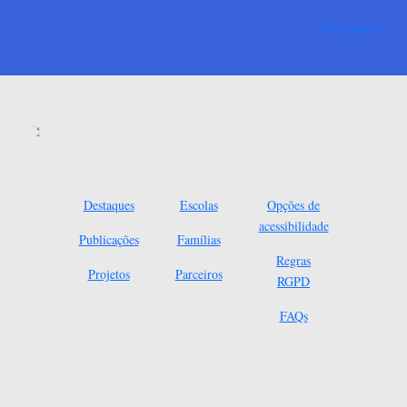
Ver mais
Destaques
Escolas
Opções de
acessibilidade
Publicações
Famílias
Regras
Projetos
Parceiros
RGPD
FAQs