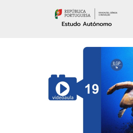
Passar para o conteúdo principal