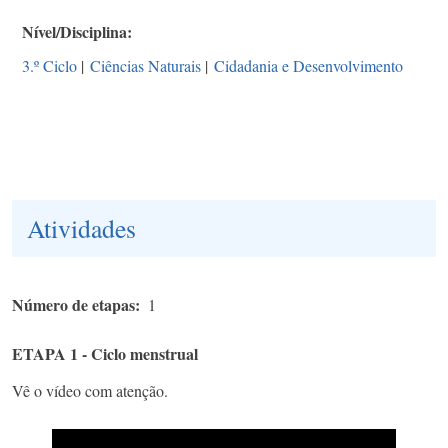
Nível/Disciplina
3.º Ciclo
|
Ciências Naturais
|
Cidadania e Desenvolvimento
Atividades
Número de etapas
1
ETAPA 1 - Ciclo menstrual
Vê o vídeo com atenção.