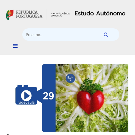
Passar para o conteúdo principal