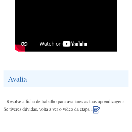
Avalia
Resolve a ficha de trabalho para avaliares as tuas aprendizagens.
Se tiveres dúvidas, volta a ver o vídeo da etapa 1