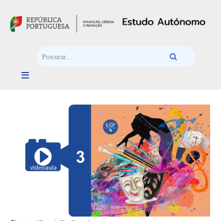
Passar para o conteúdo principal