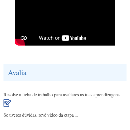
Avalia
Resolve a ficha de trabalho para avaliares as tuas aprendizagens.
Se tiveres dúvidas, revê vídeo da etapa 1.