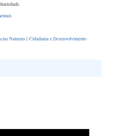
itariedade.
entais
cias Naturais
|
Cidadania e Desenvolvimento