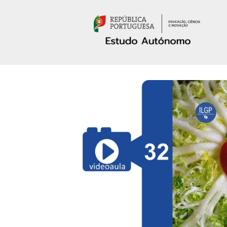
Passar para o conteúdo principal