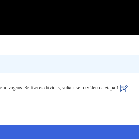
endizagens. Se tiveres dúvidas, volta a ver o vídeo da etapa 1.