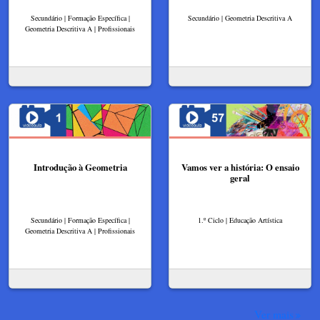
Secundário | Formação Específica |
Secundário | Geometria Descritiva A
Geometria Descritiva A | Profissionais
Introdução à Geometria
Vamos ver a história: O ensaio
geral
Secundário | Formação Específica |
1.º Ciclo | Educação Artística
Geometria Descritiva A | Profissionais
Ver mais