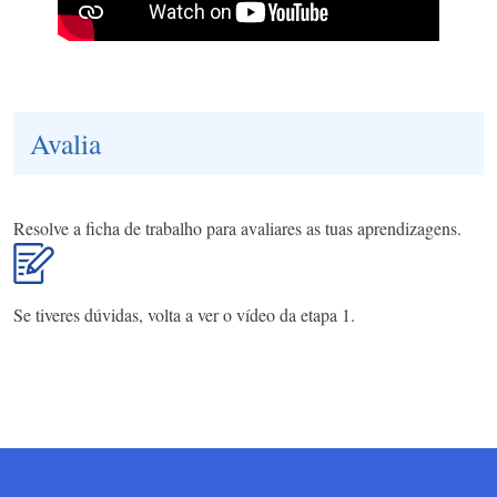
Avalia
Resolve a ficha de trabalho para avaliares as tuas aprendizagens.
Se tiveres dúvidas, volta a ver o vídeo da etapa 1.