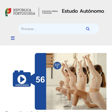
Passar para o conteúdo principal