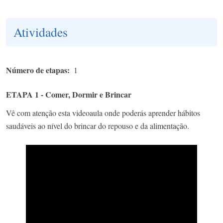
Atividades
Número de etapas
1
ETAPA 1 - Comer, Dormir e Brincar
Vê com atenção esta videoaula onde poderás aprender hábitos
saudáveis ao nível do brincar do repouso e da alimentação.