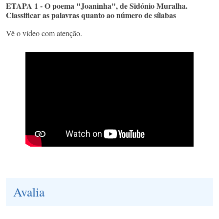
ETAPA 1 - O poema "Joaninha", de Sidónio Muralha.
Classificar as palavras quanto ao número de sílabas
Vê o vídeo com atenção.
Avalia