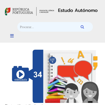
Passar para o conteúdo principal