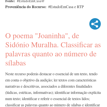
Fonte
#EstudoEmCasa@
Proveniência do Recurso
#EstudoEmCasa e RTP
O poema "Joaninha", de
Sidónio Muralha. Classificar as
palavras quanto ao número de
sílabas
Neste recurso poderás destacar o essencial de um texto, tendo
em conta o objetivo da audição; ler textos com características
narrativas e descritivas, associados a diferentes finalidades
(lúdicas, estéticas, informativas); identificar informação explícita
num texto; identificar e referir o essencial de textos lidos;
classificar as palavras quanto ao número de sílabas e identificar