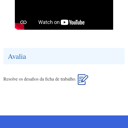
Avalia
Resolve os desafios da ficha de trabalho.