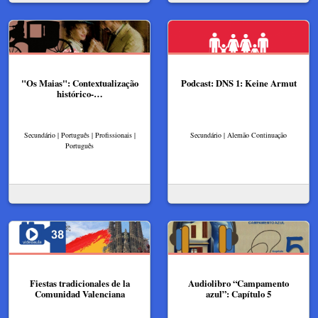
"Os Maias": Contextualização
Podcast: DNS 1: Keine Armut
histórico-…
Secundário | Português | Profissionais |
Secundário | Alemão Continuação
Português
Fiestas tradicionales de la
Audiolibro “Campamento
Comunidad Valenciana
azul”: Capítulo 5