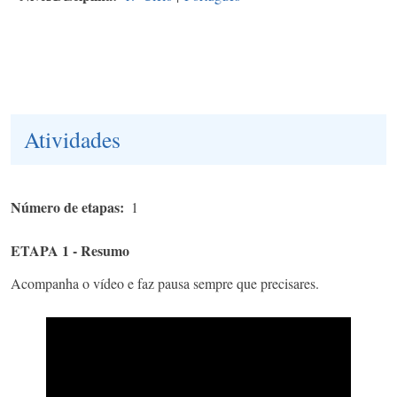
Atividades
Número de etapas
1
ETAPA 1 - Resumo
Acompanha o vídeo e faz pausa sempre que precisares.