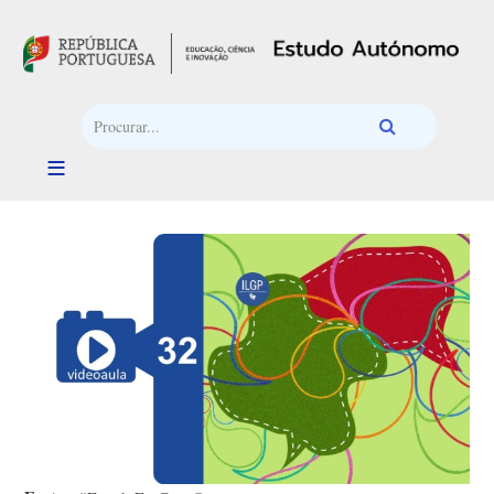
Passar para o conteúdo principal