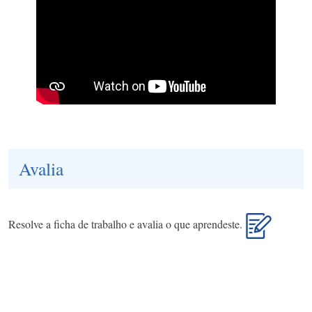
Avalia
Resolve a ficha de trabalho e avalia o que aprendeste.