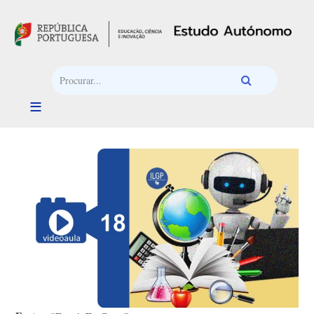
Passar para o conteúdo principal