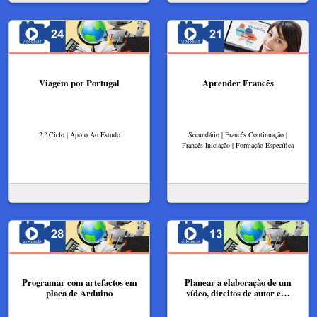
Viagem por Portugal
Aprender Francês
2.º Ciclo | Apoio Ao Estudo
Secundário | Francês Continuação |
Francês Iniciação | Formação Específica
Programar com artefactos em
Planear a elaboração de um
placa de Arduino
vídeo, direitos de autor e…