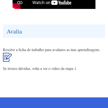
Avalia
Resolve a ficha de trabalho para avaliares as tuas aprendizagens.
Se tiveres dúvidas, volta a ver o vídeo da etapa 1.