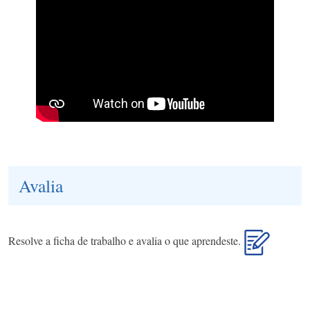
Avalia
Resolve a ficha de trabalho e avalia o que aprendeste.