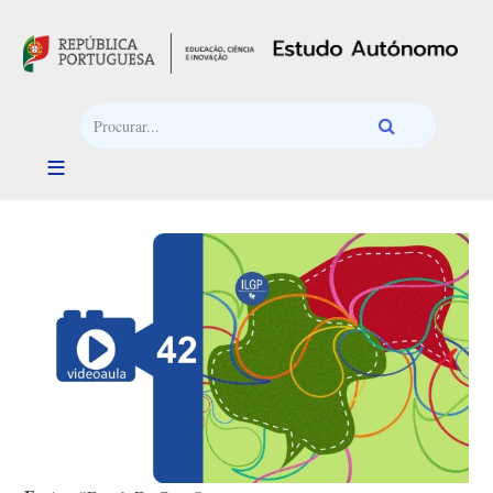
Passar para o conteúdo principal