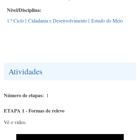
Nível/Disciplina
1.º Ciclo
|
Cidadania e Desenvolvimento
|
Estudo do Meio
Atividades
Número de etapas
1
ETAPA 1 - Formas de relevo
Vê o vídeo.