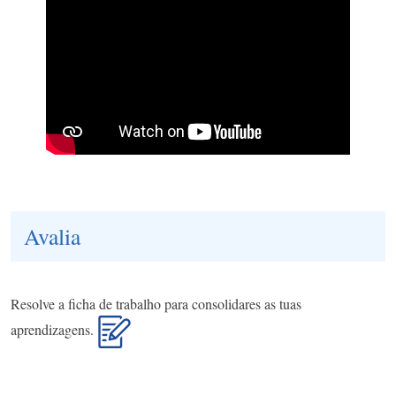
Avalia
Resolve a ficha de trabalho para consolidares as tuas
aprendizagens.