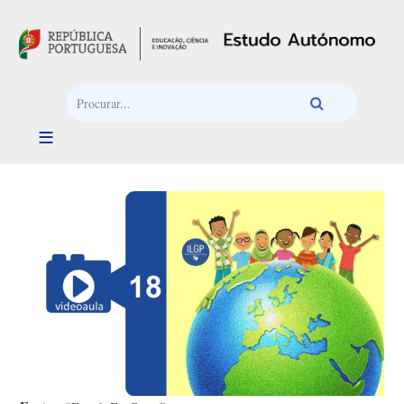
Passar para o conteúdo principal