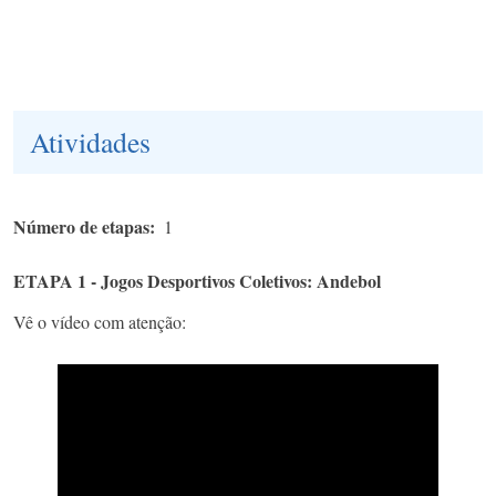
Atividades
Número de etapas
1
ETAPA 1 - Jogos Desportivos Coletivos: Andebol
Vê o vídeo com atenção: