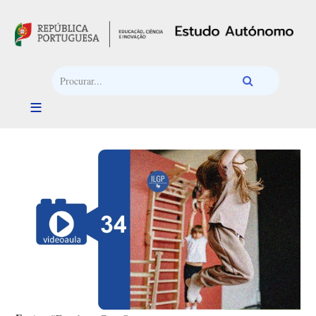
Passar para o conteúdo principal