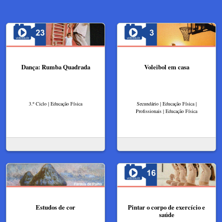
Dança: Rumba Quadrada
Voleibol em casa
3.º Ciclo | Educação Física
Secundário | Educação Física |
Profissionais | Educação Física
Estudos de cor
Pintar o corpo de exercício e
saúde