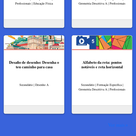
Profissionais | Educação Física
Geometria Descritiva A | Profissionais
Desafio de desenho: Desenha o
Alfabeto da reta: pontos
teu caminho para casa
notáveis e reta horizontal
Secundário | Desenho A
Secundário | Formação Específica |
Geometria Descritiva A | Profissionais
Ver mais