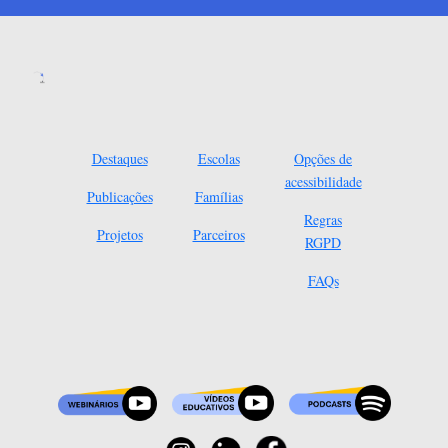
Destaques
Escolas
Opções de
acessibilidade
Publicações
Famílias
Regras
Projetos
Parceiros
RGPD
FAQs