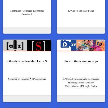
Secundário | Formação Específica |
1.º Ciclo | Educação Física
Desenho A
Glossário de desenho: Letra S
Tocar ritmos com o corpo
Secundário | Desenho A | Profissionais
2.º Ciclo | Complemento À Educação
Artística | Cursos Artísticos
Especializados | Educação Física