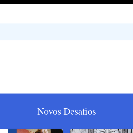
Novos Desafios