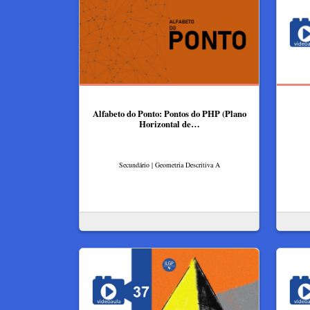
Alfabeto do Ponto: Pontos do PHP (Plano
Horizontal de…
Secundário | Geometria Descritiva A