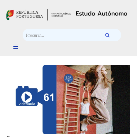
Passar para o conteúdo principal