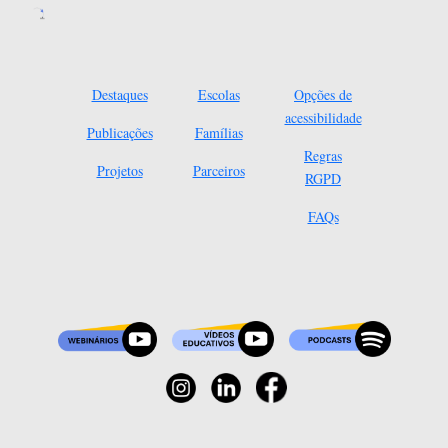
Destaques
Escolas
Opções de
acessibilidade
Publicações
Famílias
Regras
Projetos
Parceiros
RGPD
FAQs