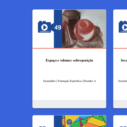
Espaço e volume: sobreposição
Sec
Secundário | Formação Específica | Desenho A
Secundá