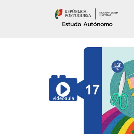
Passar para o conteúdo principal