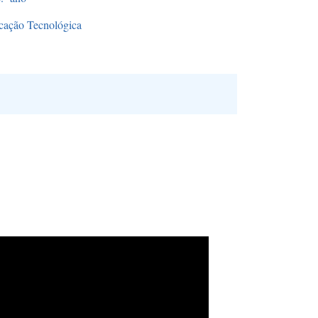
cação Tecnológica