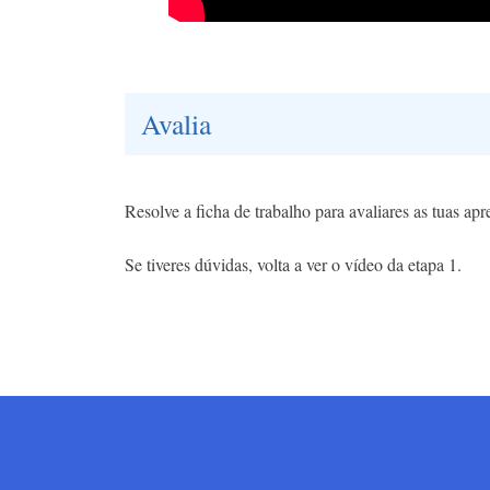
Avalia
Resolve a ficha de trabalho para avaliares as tuas ap
Se tiveres dúvidas, volta a ver o vídeo da etapa 1.