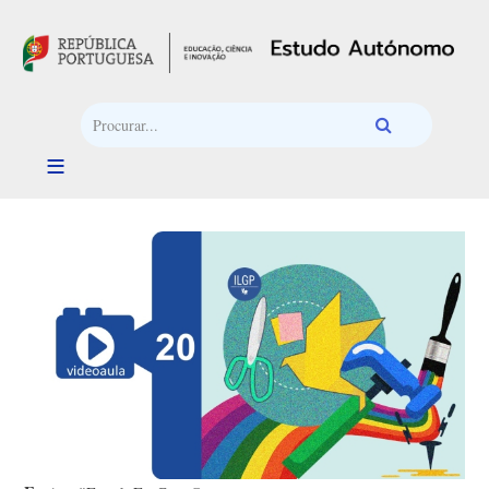
Passar para o conteúdo principal