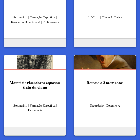
Secundário | Formação Específica |
1.º Ciclo | Educação Física
Geometria Descritiva A | Profissionais
Materiais riscadores aquosos:
Retrato a 2 momentos
tinta-da-china
Secundário | Formação Específica |
Secundário | Desenho A
Desenho A