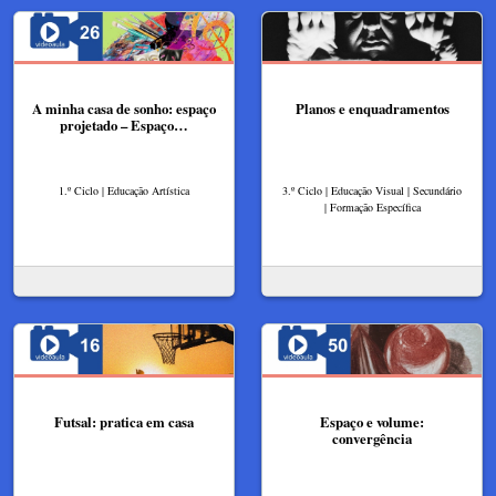
A minha casa de sonho: espaço
Planos e enquadramentos
projetado – Espaço…
1.º Ciclo | Educação Artística
3.º Ciclo | Educação Visual | Secundário
| Formação Específica
Futsal: pratica em casa
Espaço e volume:
convergência