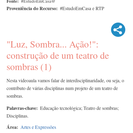
Fonte
#EstudoEmCasa@
Proveniência do Recurso
#EstudoEmCasa e RTP
"Luz, Sombra... Ação!":
construção de um teatro de
sombras (1)
Nesta videoaula vamos falar de interdisciplinaridade, ou seja, o
contributo de várias disciplinas num projeto de um teatro de
sombras.
Palavras-chave
Educação tecnológica; Teatro de sombras;
Disciplinas.
Área
Artes e Expressões