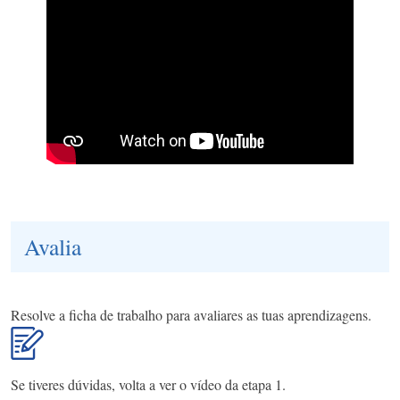
Avalia
Resolve a ficha de trabalho para avaliares as tuas aprendizagens.
Se tiveres dúvidas, volta a ver o vídeo da etapa 1.