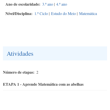
Ano de escolaridade
3.º ano
|
4.º ano
Nível/Disciplina
1.º Ciclo
|
Estudo do Meio
|
Matemática
Atividades
Número de etapas
2
ETAPA 1 - Aprende Matemática com as abelhas