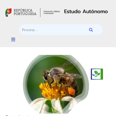
Passar para o conteúdo principal