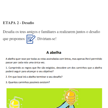
ETAPA 2 - Desafio
Desafia os teus amigos e familiares a realizarem juntos o desafio
que propomos:
. Divirtam-se!