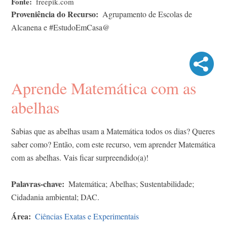
Fonte
freepik.com
Proveniência do Recurso
Agrupamento de Escolas de
Alcanena e #EstudoEmCasa@
Aprende Matemática com as
abelhas
Sabias que as abelhas usam a Matemática todos os dias? Queres
saber como? Então, com este recurso, vem aprender Matemática
com as abelhas. Vais ficar surpreendido(a)!
Palavras-chave
Matemática; Abelhas; Sustentabilidade;
Cidadania ambiental; DAC.
Área
Ciências Exatas e Experimentais