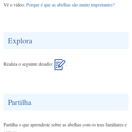
Vê o vídeo:
Porque é que as abelhas são muito importantes?
Explora
Realiza o seguinte desafio:
.
Partilha
Partilha o que aprendeste sobre as abelhas com os teus familiares e