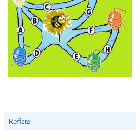
Reflete