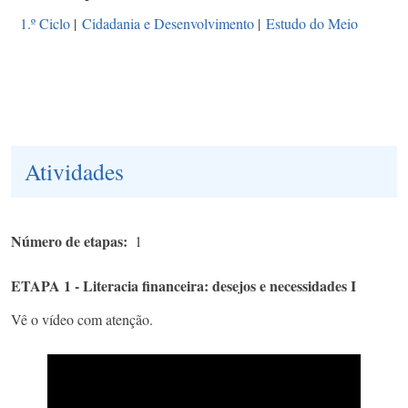
1.º Ciclo
|
Cidadania e Desenvolvimento
|
Estudo do Meio
Atividades
Número de etapas
1
ETAPA 1 - Literacia financeira: desejos e necessidades I
Vê o vídeo com atenção.