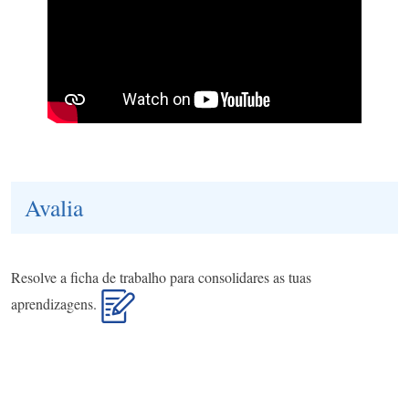
Avalia
Resolve a ficha de trabalho para consolidares as tuas
aprendizagens.