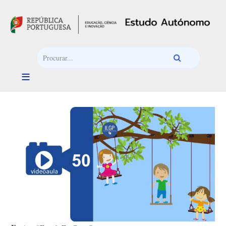
Passar para o conteúdo principal