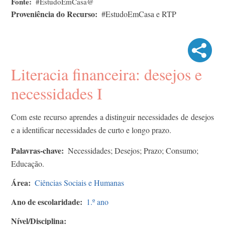
Fonte
#EstudoEmCasa@
Proveniência do Recurso
#EstudoEmCasa e RTP
Literacia financeira: desejos e
necessidades I
Com este recurso aprendes a distinguir necessidades de desejos
e a identificar necessidades de curto e longo prazo.
Palavras-chave
Necessidades; Desejos; Prazo; Consumo;
Educação.
Área
Ciências Sociais e Humanas
Ano de escolaridade
1.º ano
Nível/Disciplina