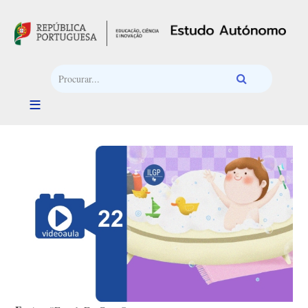
Passar para o conteúdo principal