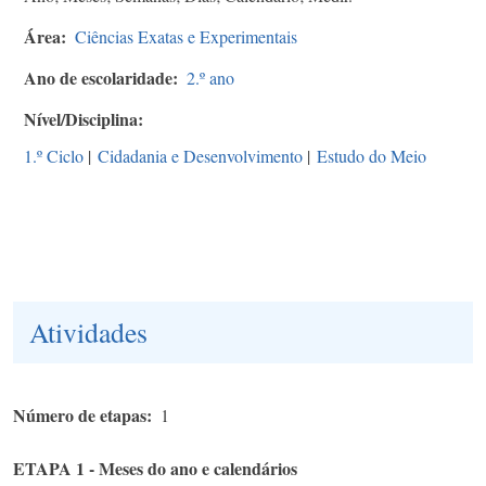
Área
Ciências Exatas e Experimentais
Ano de escolaridade
2.º ano
Nível/Disciplina
1.º Ciclo
|
Cidadania e Desenvolvimento
|
Estudo do Meio
Atividades
Número de etapas
1
ETAPA 1 - Meses do ano e calendários