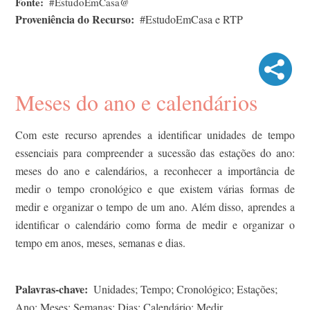
Fonte
#EstudoEmCasa@
Proveniência do Recurso
#EstudoEmCasa e RTP
Meses do ano e calendários
Com este recurso aprendes a identificar unidades de tempo
essenciais para compreender a sucessão das estações do ano:
meses do ano e calendários, a reconhecer a importância de
medir o tempo cronológico e que existem várias formas de
medir e organizar o tempo de um ano. Além disso, aprendes a
identificar o calendário como forma de medir e organizar o
tempo em anos, meses, semanas e dias.
Palavras-chave
Unidades; Tempo; Cronológico; Estações;
Ano; Meses; Semanas; Dias; Calendário; Medir.