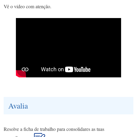
Vê o vídeo com atenção.
Avalia
Resolve a ficha de trabalho para consolidares as tuas