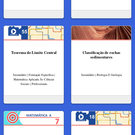
Teorema do Limite Central
Classificação de rochas
sedimentares
Secundário | Formação Específica |
Secundário | Biologia E Geologia
Matemática Aplicada Às Ciências
Sociais | Profissionais