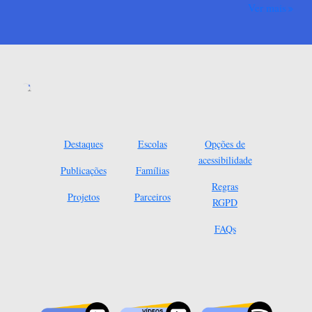
Ver mais
Destaques
Escolas
Opções de
acessibilidade
Publicações
Famílias
Regras
Projetos
Parceiros
RGPD
FAQs