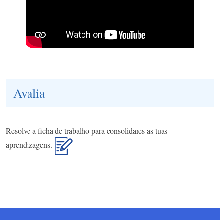
Avalia
Resolve a ficha de trabalho para consolidares as tuas
aprendizagens.