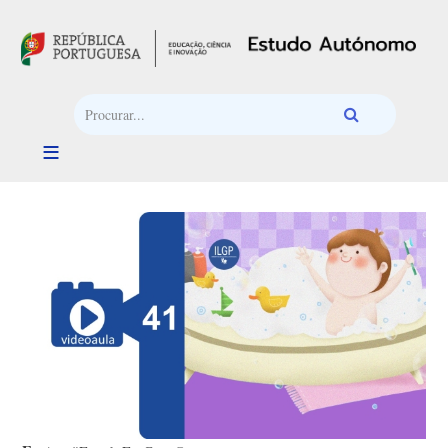
Passar para o conteúdo principal