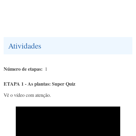
Atividades
Número de etapas
1
ETAPA 1 - As plantas: Super Quiz
Vê o vídeo com atenção.