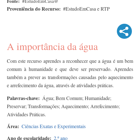
Fonte
#EstudoEmCasa@
Proveniência do Recurso
#EstudoEmCasa e RTP
A importância da água
Com este recurso aprendes a reconhecer que a água é um bem
comum à humanidade e que deve ser preservado. Aprendes
também a prever as transformações causadas pelo aquecimento
e arrefecimento da água, através de atividades práticas.
Palavras-chave
Água; Bem Comum; Humanidade;
Preservar; Transformações; Aquecimento; Arrefecimento;
Atividades Práticas.
Área
Ciências Exatas e Experimentais
Ano de escolaridade
2.º ano