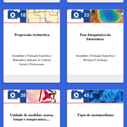
Progressão Aritmética
Fase fotoquímica da
fotossíntese
Secundário | Formação Específica |
Secundário | Formação Específica |
Matemática Aplicada Às Ciências
Biologia E Geologia
Sociais | Profissionais
Unidade de medidas: massa,
Tipos de metamorfismo
tempo e temperatura.…