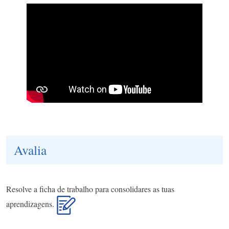
Avalia
Resolve a ficha de trabalho para consolidares as tuas
aprendizagens.