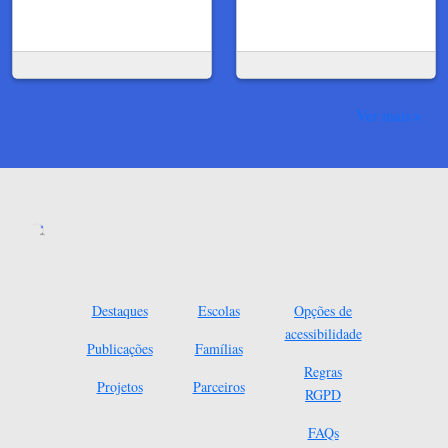
Ver mais
Destaques
Escolas
Opções de
acessibilidade
Publicações
Famílias
Regras
Projetos
Parceiros
RGPD
FAQs