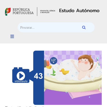
Passar para o conteúdo principal