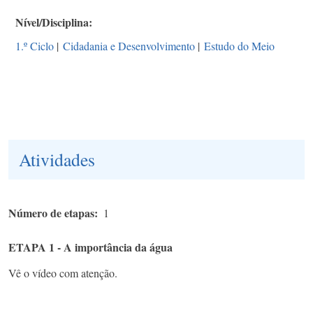
Nível/Disciplina
1.º Ciclo
|
Cidadania e Desenvolvimento
|
Estudo do Meio
Atividades
Número de etapas
1
ETAPA 1 - A importância da água
Vê o vídeo com atenção.