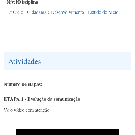
Nível/Disciplina
1.º Ciclo
|
Cidadania e Desenvolvimento
|
Estudo do Meio
Atividades
Número de etapas
1
ETAPA 1 - Evolução da comunicação
Vê o vídeo com atenção.