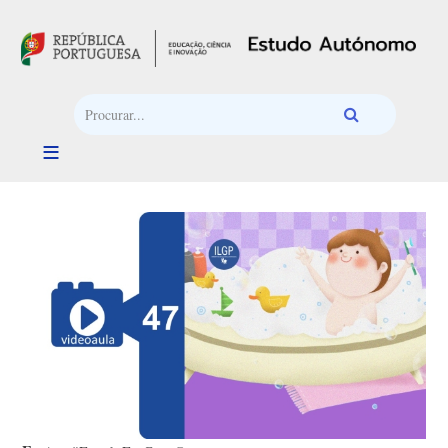
Passar para o conteúdo principal