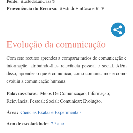
Fonte
#EstudoEmCasa@
Proveniência do Recurso
#EstudoEmCasa e RTP
Evolução da comunicação
Com este recurso aprendes a comparar meios de comunicação e
informação, atribuindo-lhes relevância pessoal e social. Além
disso, aprendes o que é comunicar, como comunicamos e como
evoluiu a comunicação humana.
Palavras-chave
Meios De Comunicação; Informação;
Relevância; Pessoal; Social; Comunicar; Evolução.
Área
Ciências Exatas e Experimentais
Ano de escolaridade
2.º ano