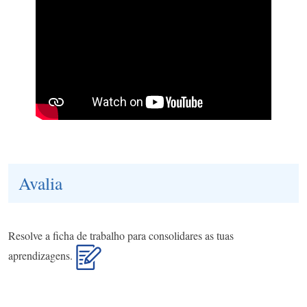
Avalia
Resolve a ficha de trabalho para consolidares as tuas
aprendizagens.