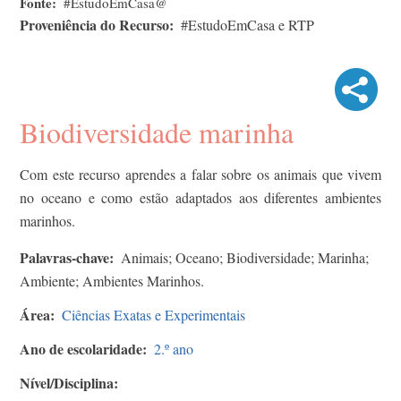
Fonte
#EstudoEmCasa@
Proveniência do Recurso
#EstudoEmCasa e RTP
Biodiversidade marinha
Com este recurso aprendes a falar sobre os animais que vivem
no oceano e como estão adaptados aos diferentes ambientes
marinhos.
Palavras-chave
Animais; Oceano; Biodiversidade; Marinha;
Ambiente; Ambientes Marinhos.
Área
Ciências Exatas e Experimentais
Ano de escolaridade
2.º ano
Nível/Disciplina