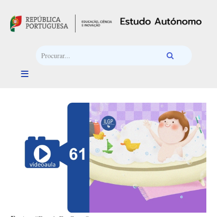
Passar para o conteúdo principal