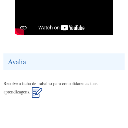
Avalia
Resolve a ficha de trabalho para consolidares as tuas
aprendizagens.