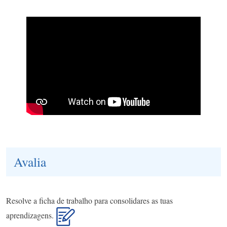
Avalia
Resolve a ficha de trabalho para consolidares as tuas
aprendizagens.