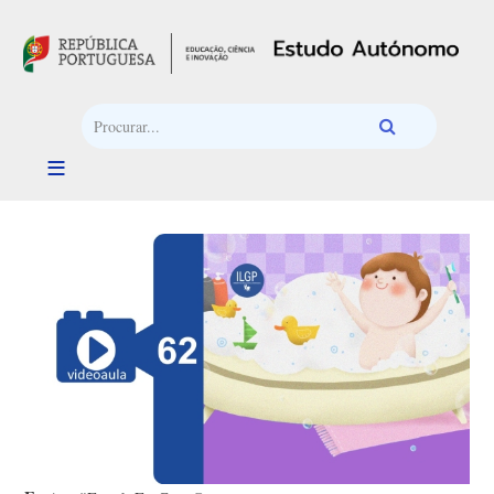
Passar para o conteúdo principal