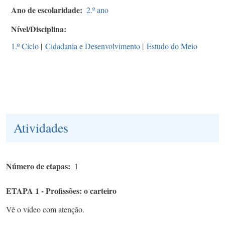
Ano de escolaridade
2.º ano
Nível/Disciplina
1.º Ciclo
|
Cidadania e Desenvolvimento
|
Estudo do Meio
Atividades
Número de etapas
1
ETAPA 1 - Profissões: o carteiro
Vê o vídeo com atenção.