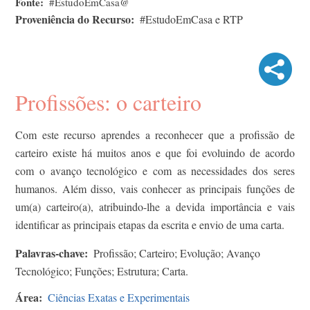
Fonte
#EstudoEmCasa@
Proveniência do Recurso
#EstudoEmCasa e RTP
Profissões: o carteiro
Com este recurso aprendes a reconhecer que a profissão de
carteiro existe há muitos anos e que foi evoluindo de acordo
com o avanço tecnológico e com as necessidades dos seres
humanos. Além disso, vais conhecer as principais funções de
um(a) carteiro(a), atribuindo-lhe a devida importância e vais
identificar as principais etapas da escrita e envio de uma carta.
Palavras-chave
Profissão; Carteiro; Evolução; Avanço
Tecnológico; Funções; Estrutura; Carta.
Área
Ciências Exatas e Experimentais