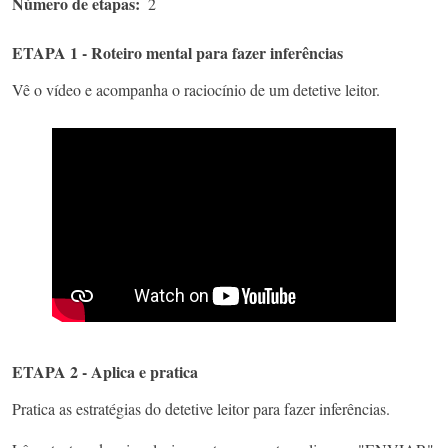
Número de etapas
2
ETAPA 1 - Roteiro mental para fazer inferências
Vê o vídeo e acompanha o raciocínio de um detetive leitor.
ETAPA 2 - Aplica e pratica
Pratica as estratégias do detetive leitor para fazer inferências.