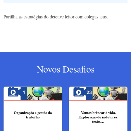
Partilha as estratégias do detetive leitor com colegas teus.
Novos Desafios
Organização e gestão do
Vamos brincar à vida.
trabalho
Exploração de indutores:
texto,…