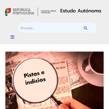
Passar para o conteúdo principal