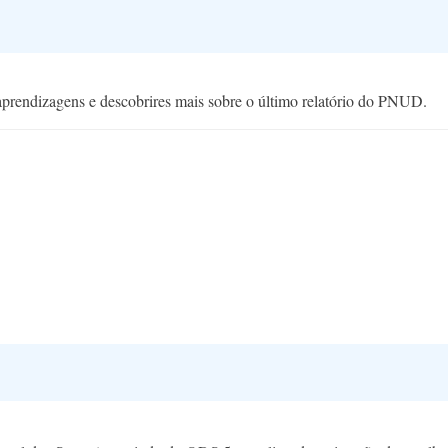
 aprendizagens e descobrires mais sobre o último relatório do PNUD.