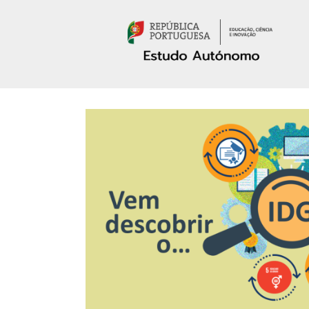
Passar para o conteúdo principal