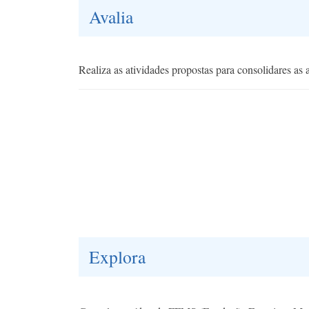
Avalia
Realiza as atividades propostas para consolidares as
Explora