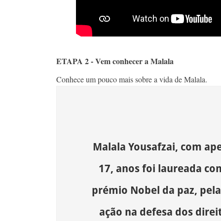
ETAPA 2 - Vem conhecer a Malala
Conhece um pouco mais sobre a vida de Malala.