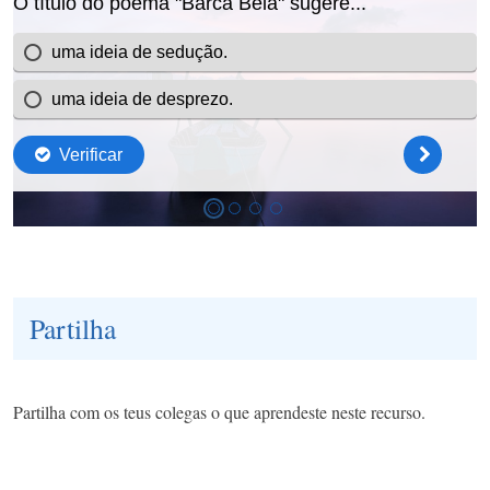
Partilha
Partilha com os teus colegas o que aprendeste neste recurso.