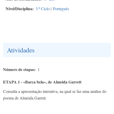
Nível/Disciplina
3.º Ciclo
|
Português
Atividades
Número de etapas
1
ETAPA 1 - «Barca bela», de Almeida Garrett
Consulta a apresentação interativa, na qual se faz uma análise do
poema de Almeida Garrett.