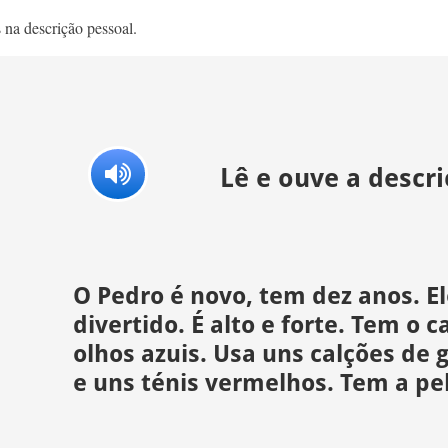
 na descrição pessoal.