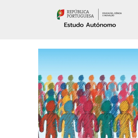
Passar para o conteúdo principal