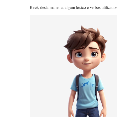
Revê, desta maneira, algum léxico e verbos utilizados