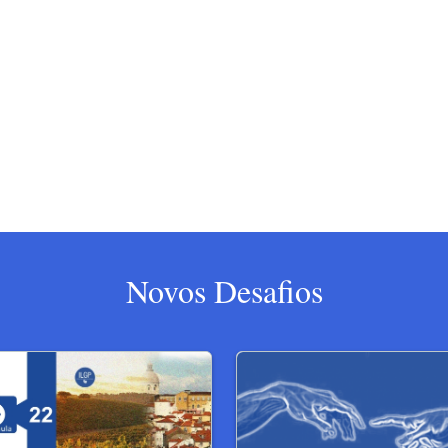
Novos Desafios