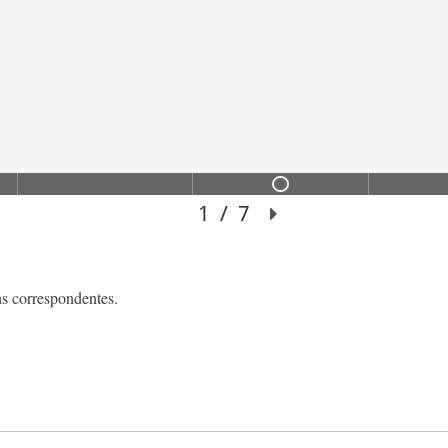
ns correspondentes.