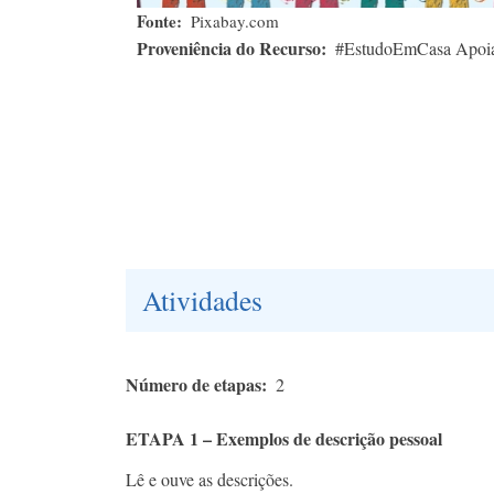
Fonte
Pixabay.com
Proveniência do Recurso
#EstudoEmCasa Apoi
Atividades
Número de etapas
2
ETAPA 1 – Exemplos de descrição pessoal
Lê e ouve as descrições.