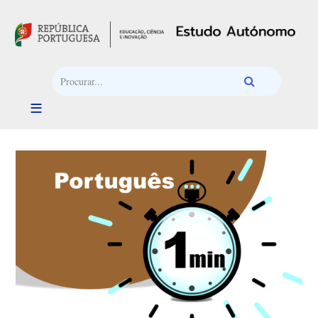
Passar para o conteúdo principal