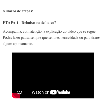
Número de etapas
1
ETAPA 1 - Debaixo ou de baixo?
Acompanha, com atenção, a explicação do vídeo que se segue.
Podes fazer pausa sempre que sentires necessidade ou para tirares
algum apontamento.