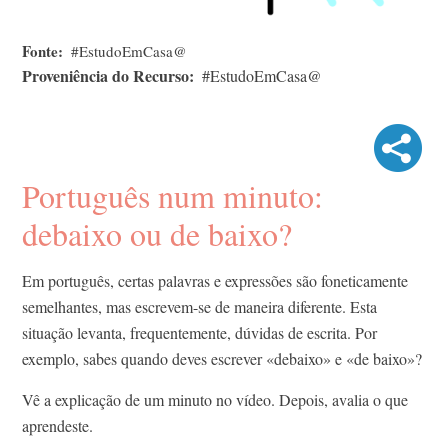
Fonte
#EstudoEmCasa@
Proveniência do Recurso
#EstudoEmCasa@
Português num minuto:
debaixo ou de baixo?
Em português, certas palavras e expressões são foneticamente
semelhantes, mas escrevem-se de maneira diferente. Esta
situação levanta, frequentemente, dúvidas de escrita. Por
exemplo, sabes quando deves escrever «debaixo» e «de baixo»?
Vê a explicação de um minuto no vídeo. Depois, avalia o que
aprendeste.