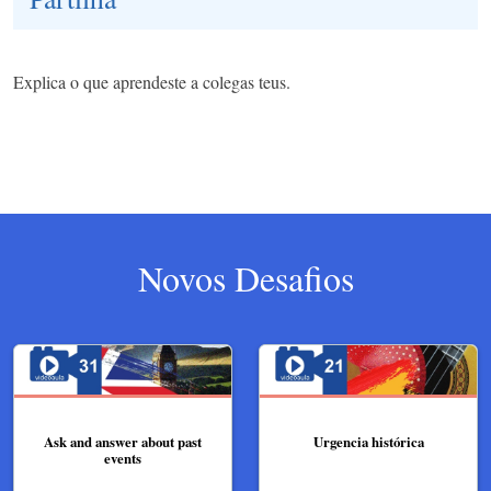
Explica o que aprendeste a colegas teus.
Novos Desafios
Ask and answer about past
Urgencia histórica
events