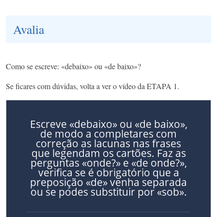
Avalia
Como se escreve: «debaixo» ou «de baixo»?
Se ficares com dúvidas, volta a ver o vídeo da ETAPA 1.