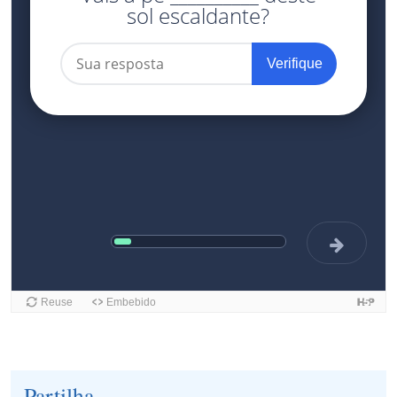
Partilha