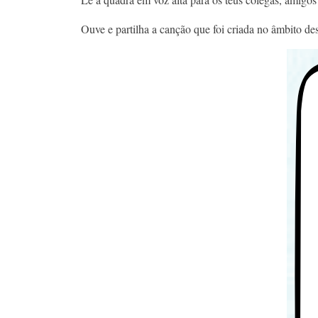
Ouve e partilha a canção que foi criada no âmbito des