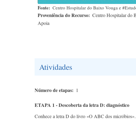
Fonte
Centro Hospitalar do Baixo Vouga e #Est
Proveniência do Recurso
Centro Hospitalar do
Apoia
Atividades
Número de etapas
1
ETAPA 1 - Descoberta da letra D: diagnóstico
Conhece a letra D do livro «O ABC dos micróbios».