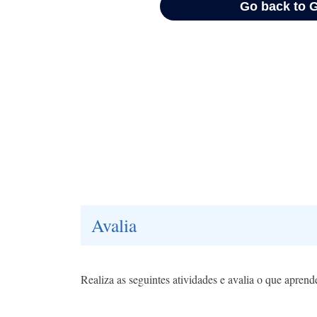
Avalia
Realiza as seguintes atividades e avalia o que aprend