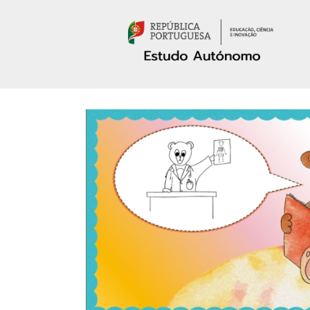
Passar para o conteúdo principal