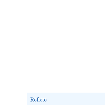
Reflete